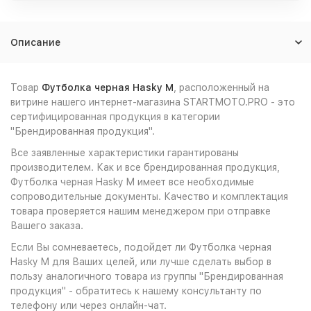
Описание
Товар
Футболка черная Hasky M
, расположенный на
витрине нашего интернет-магазина STARTMOTO.PRO - это
сертифицированная продукция в категории
"Брендированная продукция".
Все заявленные характеристики гарантированы
производителем. Как и все брендированная продукция,
Футболка черная Hasky M имеет все необходимые
сопроводительные документы. Качество и комплектация
товара проверяется нашим менеджером при отправке
Вашего заказа.
Если Вы сомневаетесь, подойдет ли Футболка черная
Hasky M для Ваших целей, или лучше сделать выбор в
пользу аналогичного товара из группы "Брендированная
продукция" - обратитесь к нашему консультанту по
телефону или через онлайн-чат.