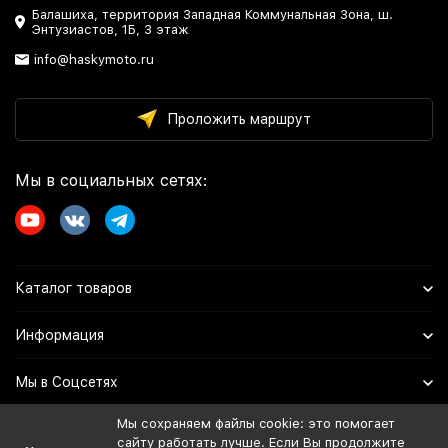
Балашиха, территория Западная Коммунальная Зона, ш.
Энтузиастов, 1Б, 3 этаж
info@haskymoto.ru
Проложить маршрут
Мы в социальных сетях:
Каталог товаров
Информация
Мы в Соцсетях
Мы сохраняем файлы cookie: это помогает
сайту работать лучше. Если Вы продолжите
Политика персональных данных