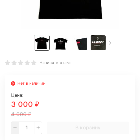
Написать отзыв
Нет в наличии
Цена:
3 000
₽
4 000
₽
В корзину