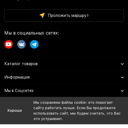
Проложить маршрут
Мы в социальных сетях:
Каталог товаров
Информация
Мы в Соцсетях
Мы сохраняем файлы cookie: это помогает
сайту работать лучше. Если Вы продолжите
Политика персональных данных
Хорошо
использовать сайт, мы будем считать, что Вас
Дистрибьютор:
это устраивает.
ИП Иванов Евгений Владимирович
ОГРНИП: 324508100729974