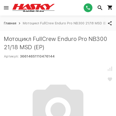
Главная
Мотоцикл FullCrew Enduro Pro NB300 21/18 MSD (EP)
Мотоцикл FullCrew Enduro Pro NB300
21/18 MSD (EP)
Артикул:
36614651110476144