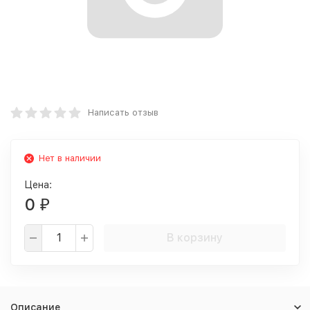
Написать отзыв
Нет в наличии
Цена:
0
₽
В корзину
Описание