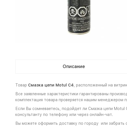
Описание
Товар
Смазка цепи Motul C4
, расположенный на витри
Все заявленные характеристики гарантированы произво
комплектация товара проверяется нашим менеджером пр
Если Вы сомневаетесь, подойдет ли Смазка цепи Motul 
консультанту по телефону или через онлайн-чат.
Вы можете оформить доставку по городу или забрать с