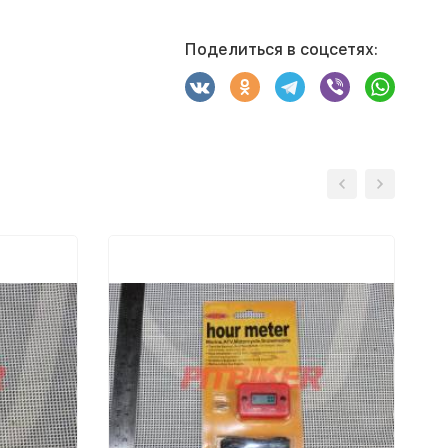
Поделиться в соцсетях: