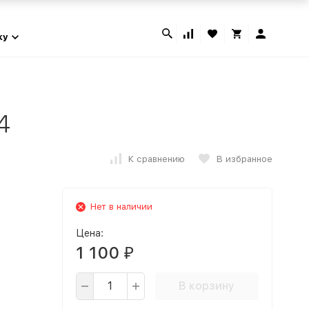
ky
4
К сравнению
В избранное
Нет в наличии
Цена:
1 100
₽
В корзину