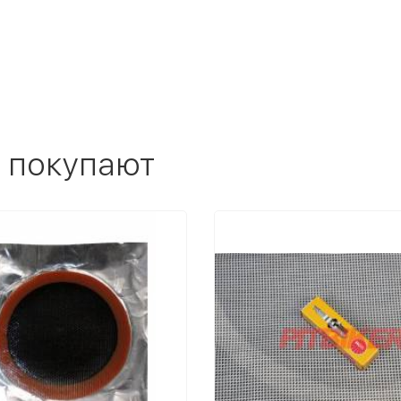
 покупают