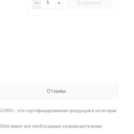
В корзину
Отзывы
O.PRO - это сертифицированная продукция в категории
650ml имеет все необходимые сопроводительные