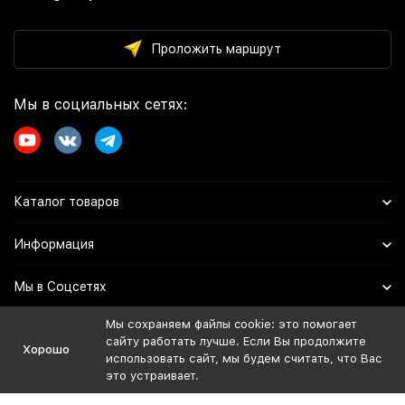
Проложить маршрут
Мы в социальных сетях:
Каталог товаров
Информация
Мы в Соцсетях
Мы сохраняем файлы cookie: это помогает
сайту работать лучше. Если Вы продолжите
Политика персональных данных
Хорошо
использовать сайт, мы будем считать, что Вас
Дистрибьютор:
это устраивает.
ИП Иванов Евгений Владимирович
ОГРНИП: 324508100729974