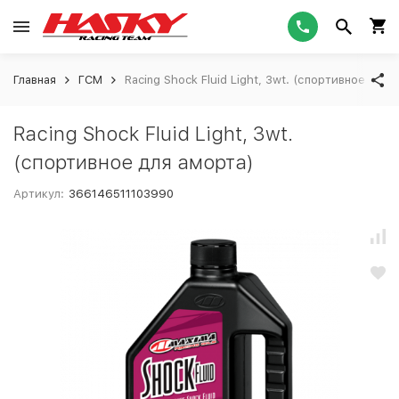
Главная
ГСМ
Racing Shock Fluid Light, 3wt. (спортивное для 
Racing Shock Fluid Light, 3wt.
(спортивное для аморта)
Артикул:
366146511103990