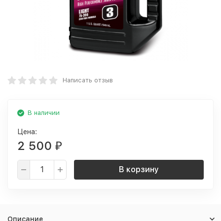
Написать отзыв
В наличии
Цена:
2 500
₽
В корзину
Описание