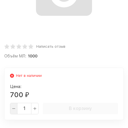
Написать отзыв
Объём МЛ:
1000
Нет в наличии
Цена:
700
₽
В корзину