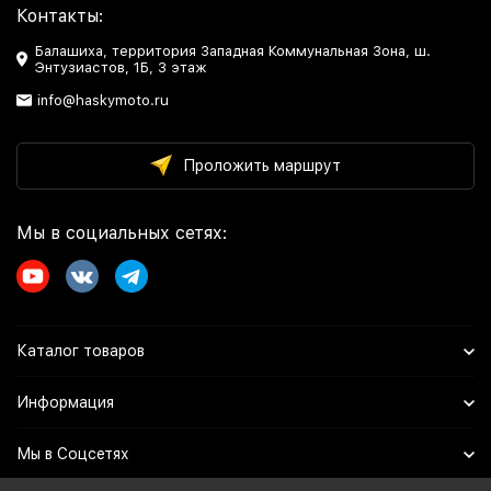
Контакты:
Балашиха, территория Западная Коммунальная Зона, ш.
Энтузиастов, 1Б, 3 этаж
info@haskymoto.ru
Проложить маршрут
Мы в социальных сетях:
Каталог товаров
Информация
Мы в Соцсетях