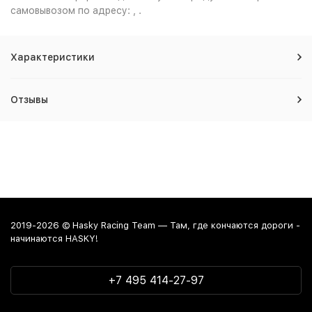
самовывозом по адресу: , .
Характеристики
Отзывы
2019-2026 © Hasky Racing Team — Там, где кончаются дороги -
начинаются HASKY!
+7 495 414-27-97