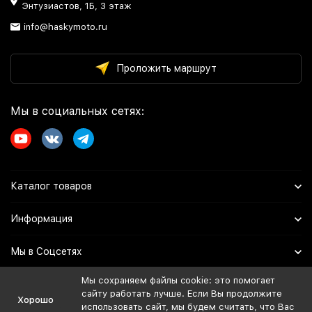
Энтузиастов, 1Б, 3 этаж
info@haskymoto.ru
Проложить маршрут
Мы в социальных сетях:
Каталог товаров
Информация
Мы в Соцсетях
Мы сохраняем файлы cookie: это помогает
сайту работать лучше. Если Вы продолжите
Политика персональных данных
Хорошо
использовать сайт, мы будем считать, что Вас