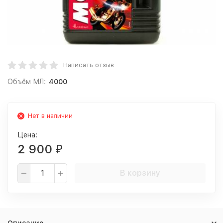
Написать отзыв
Объём МЛ:
4000
Нет в наличии
Цена:
2 900
₽
В корзину