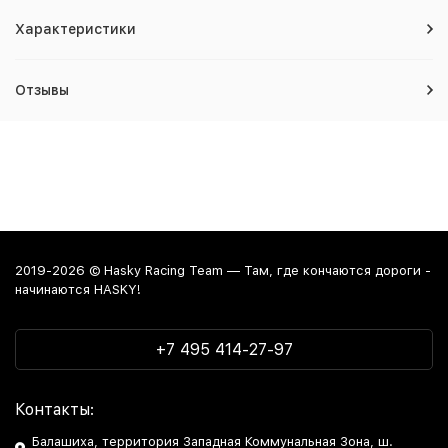
Характеристики
Отзывы
2019-2026 © Hasky Racing Team — Там, где кончаются дороги -
начинаются HASKY!
+7 495 414-27-97
Контакты:
Балашиха, территория Западная Коммунальная Зона, ш.