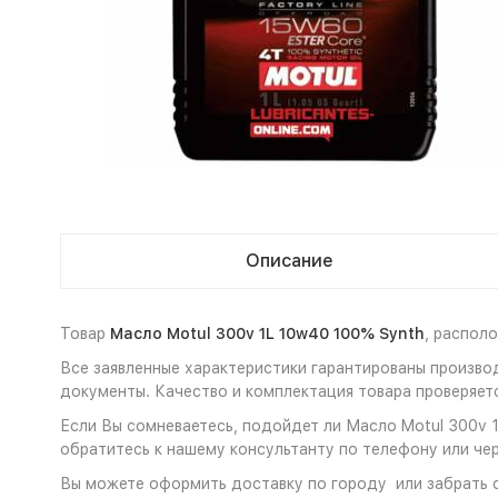
Описание
Товар
Масло Motul 300v 1L 10w40 100% Synth
, распол
Все заявленные характеристики гарантированы произво
документы. Качество и комплектация товара проверяет
Если Вы сомневаетесь, подойдет ли Масло Motul 300v 1
обратитесь к нашему консультанту по телефону или чер
Вы можете оформить доставку по городу или забрать с