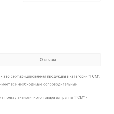
Отзывы
- это сертифицированная продукция в категории "ГСМ".
h имеет все необходимые сопроводительные
в пользу аналогичного товара из группы "ГСМ" -