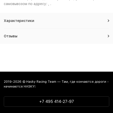
самовывозом по адресу: , .
Характеристики
Отзывы
2019-2026 © Hasky Racing Team — Там, где кончаются дороги -
начинаются HASKY!
+7 495 414-27-97