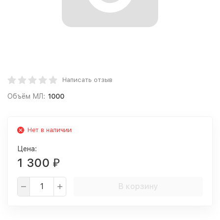
Написать отзыв
Объём МЛ:
1000
Нет в наличии
Цена:
1 300
₽
В корзину