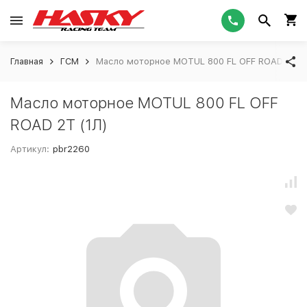
Главная
ГСМ
Масло моторное MOTUL 800 FL OFF ROAD 2T (
Масло моторное MOTUL 800 FL OFF
ROAD 2T (1Л)
Артикул:
pbr2260