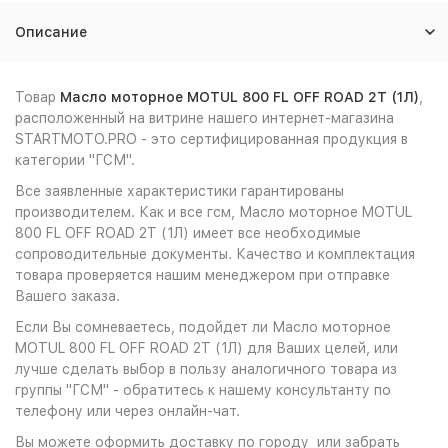
Описание
Товар
Масло моторное MOTUL 800 FL OFF ROAD 2T (1Л)
,
расположенный на витрине нашего интернет-магазина
STARTMOTO.PRO - это сертифицированная продукция в
категории "ГСМ".
Все заявленные характеристики гарантированы
производителем. Как и все гсм, Масло моторное MOTUL
800 FL OFF ROAD 2T (1Л) имеет все необходимые
сопроводительные документы. Качество и комплектация
товара проверяется нашим менеджером при отправке
Вашего заказа.
Если Вы сомневаетесь, подойдет ли Масло моторное
MOTUL 800 FL OFF ROAD 2T (1Л) для Ваших целей, или
лучше сделать выбор в пользу аналогичного товара из
группы "ГСМ" - обратитесь к нашему консультанту по
телефону или через онлайн-чат.
Вы можете оформить доставку по городу или забрать