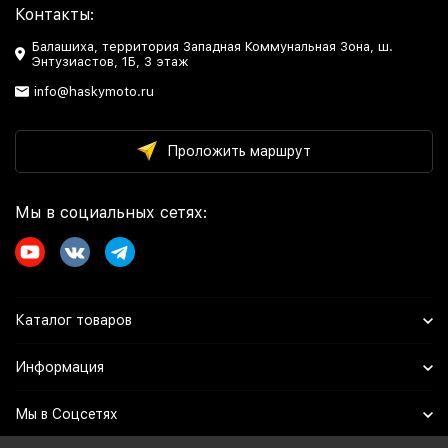
Контакты:
Балашиха, территория Западная Коммунальная Зона, ш.
Энтузиастов, 1Б, 3 этаж
info@haskymoto.ru
Проложить маршрут
Мы в социальных сетях:
Каталог товаров
Информация
Мы в Соцсетях