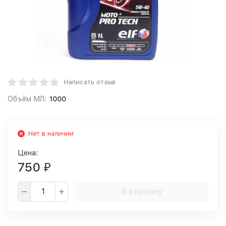
Написать отзыв
Объём МЛ:
1000
Нет в наличии
Цена:
750
₽
В корзину