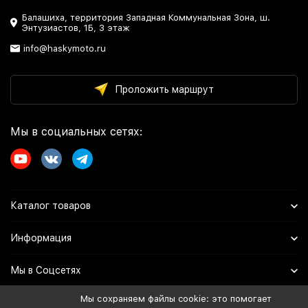
Балашиха, территория Западная Коммунальная Зона, ш.
Энтузиастов, 1Б, 3 этаж
info@haskymoto.ru
Проложить маршрут
Мы в социальных сетях:
Каталог товаров
Информация
Мы в Соцсетях
Мы сохраняем файлы cookie: это помогает