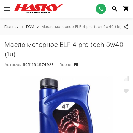
Главная
ГСМ
Масло моторное ELF 4 pro tech 5w40 (1л)
Масло моторное ELF 4 pro tech 5w40
(1л)
Артикул:
8051194974923
Бренд:
Elf