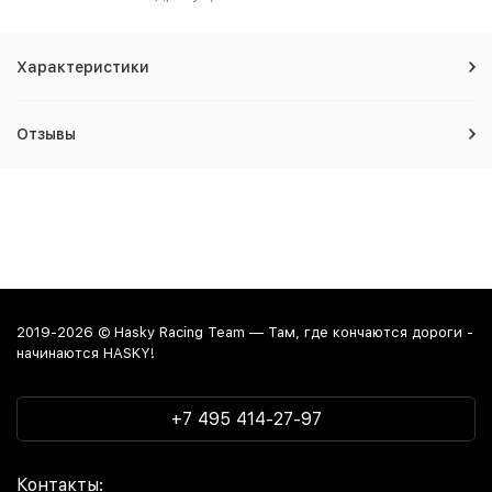
Характеристики
Отзывы
2019-2026 © Hasky Racing Team — Там, где кончаются дороги -
начинаются HASKY!
+7 495 414-27-97
Контакты: