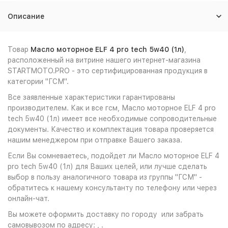
Описание
Товар
Масло моторное ELF 4 pro tech 5w40 (1л)
,
расположенный на витрине нашего интернет-магазина
STARTMOTO.PRO - это сертифицированная продукция в
категории "ГСМ".
Все заявленные характеристики гарантированы
производителем. Как и все гсм, Масло моторное ELF 4 pro
tech 5w40 (1л) имеет все необходимые сопроводительные
документы. Качество и комплектация товара проверяется
нашим менеджером при отправке Вашего заказа.
Если Вы сомневаетесь, подойдет ли Масло моторное ELF 4
pro tech 5w40 (1л) для Ваших целей, или лучше сделать
выбор в пользу аналогичного товара из группы "ГСМ" -
обратитесь к нашему консультанту по телефону или через
онлайн-чат.
Вы можете оформить доставку по городу или забрать
самовывозом по адресу: , .