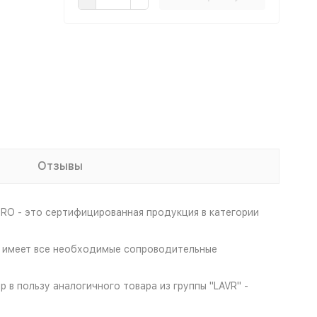
Отзывы
RO - это сертифицированная продукция в категории
мл имеет все необходимые сопроводительные
 в пользу аналогичного товара из группы "LAVR" -