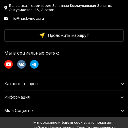
Балашиха, территория Западная Коммунальная Зона, ш.
Энтузиастов, 1Б, 3 этаж
info@haskymoto.ru
Проложить маршрут
Мы в социальных сетях:
Каталог товаров
Информация
Мы в Соцсетях
Мы сохраняем файлы cookie: это помогает
сайту работать лучше. Если Вы продолжите