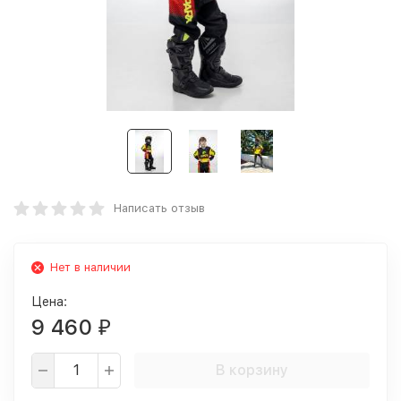
Написать отзыв
Нет в наличии
Цена:
9 460
₽
В корзину