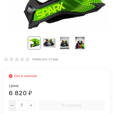
Написать отзыв
Нет в наличии
Цена:
6 820
₽
В корзину