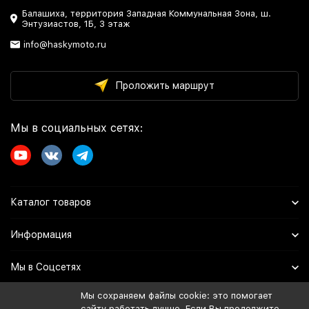
Балашиха, территория Западная Коммунальная Зона, ш.
Энтузиастов, 1Б, 3 этаж
info@haskymoto.ru
Проложить маршрут
Мы в социальных сетях:
Каталог товаров
Информация
Мы в Соцсетях
Мы сохраняем файлы cookie: это помогает
сайту работать лучше. Если Вы продолжите