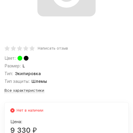
Написать отзыв
Цвет:
Размер:
L
Тип:
Экипировка
Тип защиты:
Шлемы
Все характеристики
Нет в наличии
Цена:
9 330
₽