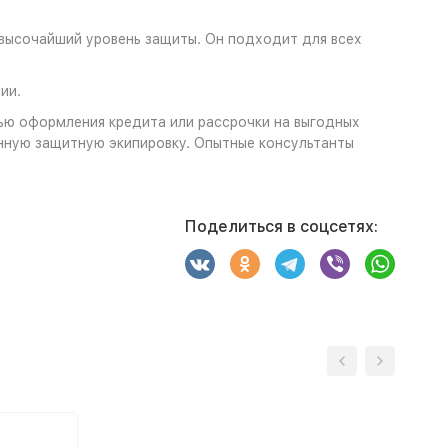
 высочайший уровень защиты. Он подходит для всех
ии.
ью оформления кредита или рассрочки на выгодных
анную защитную экипировку. Опытные консультанты
Поделиться в соцсетях: