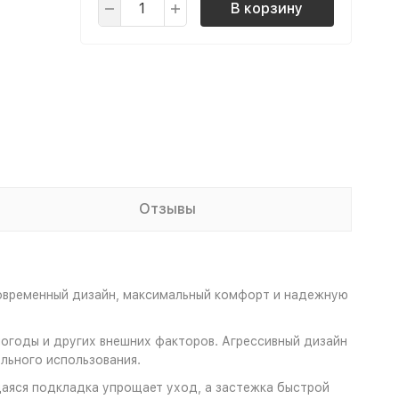
В корзину
Отзывы
современный дизайн, максимальный комфорт и надежную
огоды и других внешних факторов. Агрессивный дизайн
льного использования.
аяся подкладка упрощает уход, а застежка быстрой