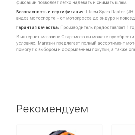
фиксации позволяет легко надевать и снимать шлем.
Безопасность и сертификация:
Шлем Sparx Raptor (JH
видов мотоспорта – от мотокросса до эндуро и повсед
Гарантия качества:
Производитель предоставляет 1 го
В интернет-магазине Стартмото вы можете приобрести 
условиях. Магазин предлагает полный ассортимент мот
помогут с выбором и оформлением покупки, а также оп
Рекомендуем