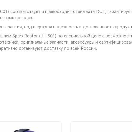
-601) соответствует и превосходит стандарты DOT, гарантируя
невных поездок.
д гарантии, подтверждая надежность и долговечность продукц
шлем Sparx Raptor (JH-601) по специальной цене с возможност
отехники, оригинальные запчасти, аксессуары и сертифициров
еративно организуют доставку по всей России.