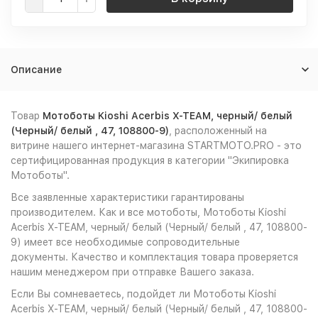
Описание
Товар
Мотоботы Kioshi Acerbis X-TEAM, черный/ белый
(Черный/ белый , 47, 108800-9)
, расположенный на
витрине нашего интернет-магазина STARTMOTO.PRO - это
сертифицированная продукция в категории "Экипировка
Мотоботы".
Все заявленные характеристики гарантированы
производителем. Как и все мотоботы, Мотоботы Kioshi
Acerbis X-TEAM, черный/ белый (Черный/ белый , 47, 108800-
9) имеет все необходимые сопроводительные
документы. Качество и комплектация товара проверяется
нашим менеджером при отправке Вашего заказа.
Если Вы сомневаетесь, подойдет ли Мотоботы Kioshi
Acerbis X-TEAM, черный/ белый (Черный/ белый , 47, 108800-