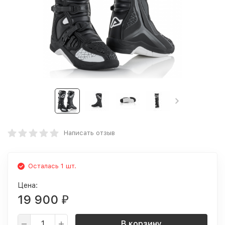
Написать отзыв
Осталась 1 шт.
Цена:
19 900
₽
В корзину