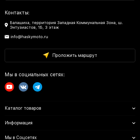
Контакты:
Балашиха, территория Западная Коммунальная Зона, ш.
Энтузиастов, 1Б, 3 этаж
info@haskymoto.ru
Проложить маршрут
Мы в социальных сетях:
Каталог товаров
Информация
Мы в Соцсетях