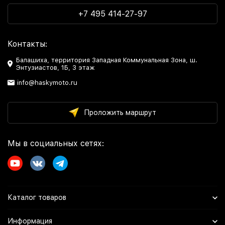
+7 495 414-27-97
Контакты:
Балашиха, территория Западная Коммунальная Зона, ш.
Энтузиастов, 1Б, 3 этаж
info@haskymoto.ru
Проложить маршрут
Мы в социальных сетях:
Каталог товаров
Информация