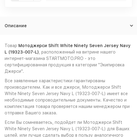
Описание
Товар
Мотоджерси Shift White Ninety Seven Jersey Navy
L (19323-007-L)
, расположенный на витрине нашего
интернет-магазина STARTMOTO.PRO - это
сертифицированная продукция в категории "Экипировка
Джерси".
Все заявленные характеристики гарантированы
производителем. Как и все джерси, Мотоджерси Shift
White Ninety Seven Jersey Navy L (19323-007-L) имеет все
необходимые сопроводительные документы. Качество и
комплектация товара проверяется нашим менеджером при
отправке Вашего заказа.
Если Вы сомневаетесь, подойдет ли Мотоджерси Shift
White Ninety Seven Jersey Navy L (19323-007-L) для Ваших
целей, или лучше сделать выбор в пользу аналогичного