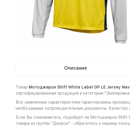
Описание
Товар
Мотоджерси Shift White Label GP LE Jersey Nav
сертифицированная продукция в категории "Экипировка
Все заявленные характеристики гарантированы производи
необходимые сопроводительные документы. Качество и
Если Вы сомневаетесь, подойдет ли Мотоджерси Shift Wh
товара из группы "Джерси" - обратитесь к нашему консу