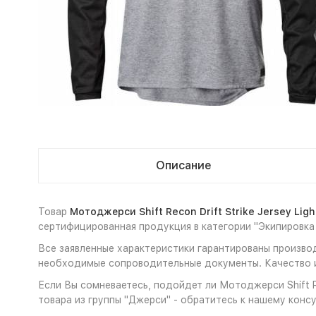
Описание
Товар
Мотоджерси Shift Recon Drift Strike Jersey Ligh
сертифицированная продукция в категории "Экипировка
Все заявленные характеристики гарантированы производит
необходимые сопроводительные документы. Качество и
Если Вы сомневаетесь, подойдет ли Мотоджерси Shift Rec
товара из группы "Джерси" - обратитесь к нашему консу