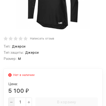
Написать отзыв
Тип:
Джерси
Тип защиты:
Джерси
Размер:
M
Нет в наличии
Цена:
5 100
₽
В корзину