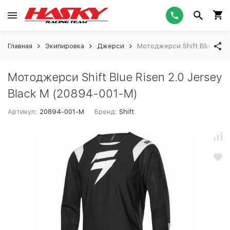
Главная
Экипировка
Джерси
Мотоджерси Shift Blue Rise
Мотоджерси Shift Blue Risen 2.0 Jersey
Black M (20894-001-M)
Артикул:
20894-001-M
Бренд:
Shift