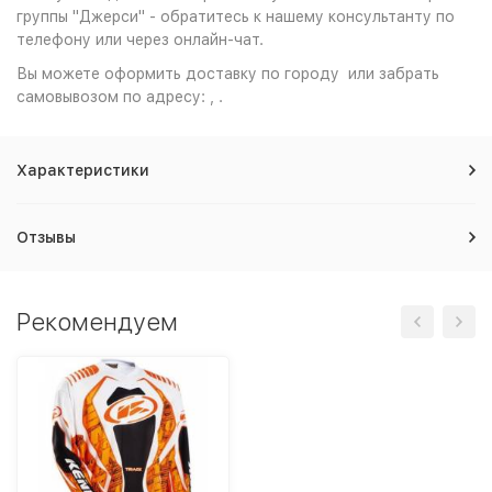
группы "Джерси" - обратитесь к нашему консультанту по
телефону или через онлайн-чат.
Вы можете оформить доставку по городу или забрать
самовывозом по адресу: , .
Характеристики
Отзывы
Рекомендуем