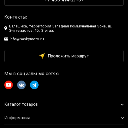
Контакты:
Балашиха, территория Западная Коммунальная Зона, ш.
Энтузиастов, 1Б, 3 этаж
info@haskymoto.ru
Проложить маршрут
Мы в социальных сетях:
Каталог товаров
Информация