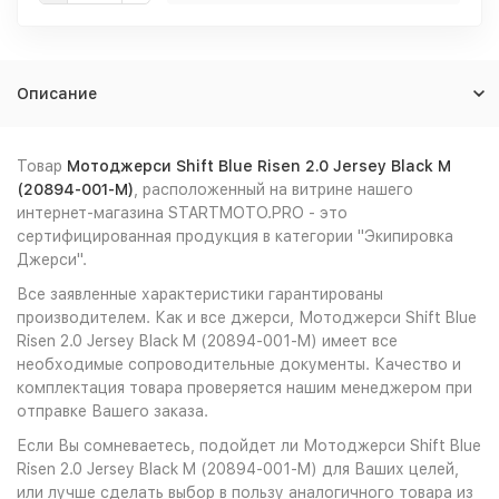
Описание
Товар
Мотоджерси Shift Blue Risen 2.0 Jersey Black M
(20894-001-M)
, расположенный на витрине нашего
интернет-магазина STARTMOTO.PRO - это
сертифицированная продукция в категории "Экипировка
Джерси".
Все заявленные характеристики гарантированы
производителем. Как и все джерси, Мотоджерси Shift Blue
Risen 2.0 Jersey Black M (20894-001-M) имеет все
необходимые сопроводительные документы. Качество и
комплектация товара проверяется нашим менеджером при
отправке Вашего заказа.
Если Вы сомневаетесь, подойдет ли Мотоджерси Shift Blue
Risen 2.0 Jersey Black M (20894-001-M) для Ваших целей,
или лучше сделать выбор в пользу аналогичного товара из