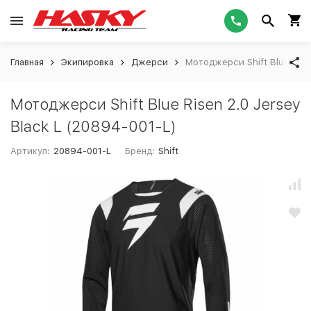
Главная
Экипировка
Джерси
Мотоджерси Shift Blue Risen
Мотоджерси Shift Blue Risen 2.0 Jersey
Black L (20894-001-L)
Артикул:
20894-001-L
Бренд:
Shift