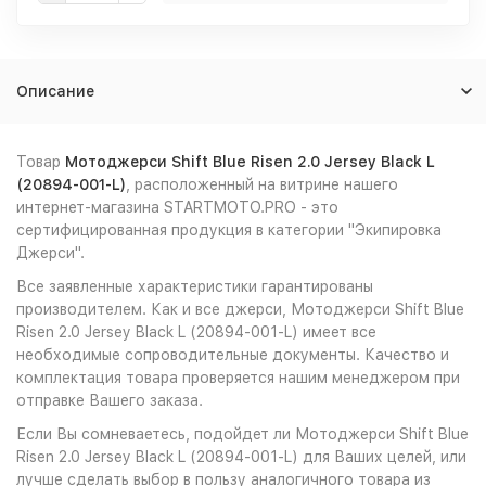
Описание
Товар
Мотоджерси Shift Blue Risen 2.0 Jersey Black L
(20894-001-L)
, расположенный на витрине нашего
интернет-магазина STARTMOTO.PRO - это
сертифицированная продукция в категории "Экипировка
Джерси".
Все заявленные характеристики гарантированы
производителем. Как и все джерси, Мотоджерси Shift Blue
Risen 2.0 Jersey Black L (20894-001-L) имеет все
необходимые сопроводительные документы. Качество и
комплектация товара проверяется нашим менеджером при
отправке Вашего заказа.
Если Вы сомневаетесь, подойдет ли Мотоджерси Shift Blue
Risen 2.0 Jersey Black L (20894-001-L) для Ваших целей, или
лучше сделать выбор в пользу аналогичного товара из