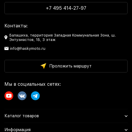
+7 495 414-27-97
Контакты:
Балашиха, территория Западная Коммунальная Зона, ш.
Энтузиастов, 1Б, 3 этаж
info@haskymoto.ru
Проложить маршрут
Мы в социальных сетях:
Каталог товаров
Информация