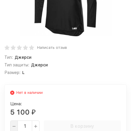
Написать отзыв
Тип:
Джерси
Тип защиты:
Джерси
Размер:
L
Нет в наличии
Цена:
5 100
₽
В корзину