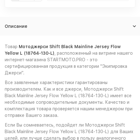
Описание
Товар
Мотоджерси Shift Black Mainline Jersey Flow
Yellow L (18764-130-L)
, расположенный на витрине нашего
интернет-магазина STARTMOTO.PRO - это
сертифицированная продукция в категории "Экипировка
Джерси".
Все заявленные характеристики гарантированы
производителем. Как и все джерси, Мотоджерси Shift
Black Mainline Jersey Flow Yellow L (18764-130-L) имеет все
необходимые сопроводительные документы. Качество и
комплектация товара проверяется нашим менеджером при
отправке Вашего заказа.
Если Вы сомневаетесь, подойдет ли Мотоджерси Shift
Black Mainline Jersey Flow Yellow L (18764-130-L) для Ваших
целей, или лучше сделать выбор в пользу аналогичного