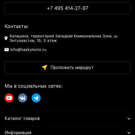
+7 495 414-27-97
Контакты:
Балашиха, территория Западная Коммунальная Зона, ш.
Энтузиастов, 1Б, 3 этаж
info@haskymoto.ru
Проложить маршрут
Мы в социальных сетях:
Каталог товаров
Информация