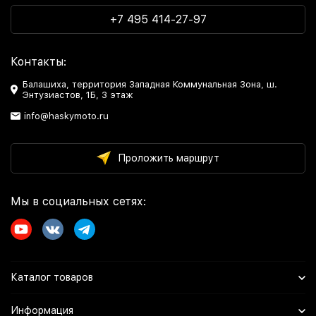
+7 495 414-27-97
Контакты:
Балашиха, территория Западная Коммунальная Зона, ш.
Энтузиастов, 1Б, 3 этаж
info@haskymoto.ru
Проложить маршрут
Мы в социальных сетях:
Каталог товаров
Информация