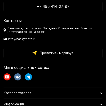
+7 495 414-27-97
Контакты:
Балашиха, территория Западная Коммунальная Зона, ш.
Энтузиастов, 1Б, 3 этаж
info@haskymoto.ru
Проложить маршрут
Мы в социальных сетях:
Каталог товаров
Информация