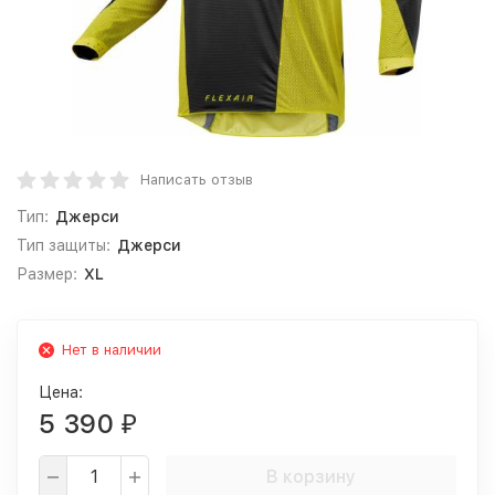
Написать отзыв
Тип:
Джерси
Тип защиты:
Джерси
Размер:
XL
Нет в наличии
Цена:
5 390
₽
В корзину