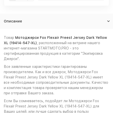
Описание
Товар
Мотоджерси Fox Flexair Preest Jersey Dark Yellow
XL (19414-547-XL)
, расположенный на витрине нашего
интернет-магазина STARTMOTO.PRO - это
сертифицированная продукция в категории "Экипировка
Джерси".
Все заявленные характеристики гарантированы
производителем. Как и все джерси, Мотоджерси Fox
Flexair Preest Jersey Dark Yellow XL (19414-547-XL) имеет
все необходимые сопроводительные документы. Качество
и комплектация товара проверяется нашим менеджером
при отправке Вашего заказа.
Если Вы сомневаетесь, подойдет ли Мотоджерси Fox
Flexair Preest Jersey Dark Yellow XL (19414-547-XL) для
Ваших целей, или лучше сделать выбор в пользу