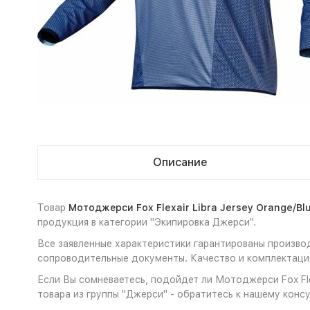
Описание
Товар
Мотоджерси Fox Flexair Libra Jersey Orange/Bl
продукция в категории "Экипировка Джерси".
Все заявленные характеристики гарантированы производи
сопроводительные документы. Качество и комплектация
Если Вы сомневаетесь, подойдет ли Мотоджерси Fox Flex
товара из группы "Джерси" - обратитесь к нашему консу