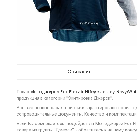
Описание
Товар
Мотоджерси Fox Flexair Hifeye Jersey Navy/Whi
продукция в категории "Экипировка Джерси".
Все заявленные характеристики гарантированы производ
сопроводительные документы. Качество и комплектация
Если Вы сомневаетесь, подойдет ли Мотоджерси Fox Flex
товара из группы "Джерси" - обратитесь к нашему консу