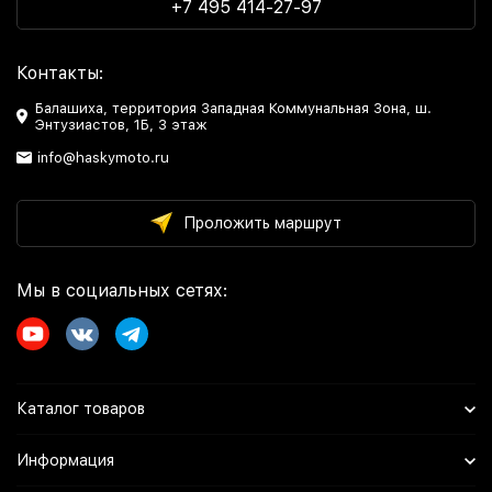
+7 495 414-27-97
Контакты:
Балашиха, территория Западная Коммунальная Зона, ш.
Энтузиастов, 1Б, 3 этаж
info@haskymoto.ru
Проложить маршрут
Мы в социальных сетях:
Каталог товаров
Информация