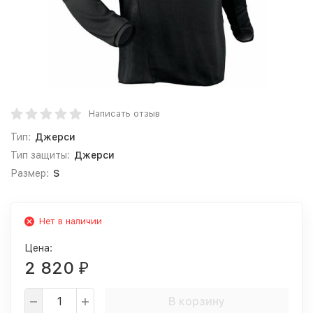
Написать отзыв
Тип:
Джерси
Тип защиты:
Джерси
Размер:
S
Нет в наличии
Цена:
2 820
₽
В корзину