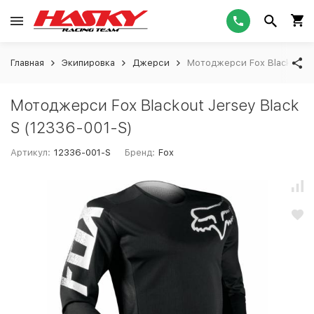
Главная
Экипировка
Джерси
Мотоджерси Fox Blackout Je
Мотоджерси Fox Blackout Jersey Black
S (12336-001-S)
Артикул:
12336-001-S
Бренд:
Fox