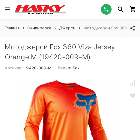
Главная
Экипировка
Джерси
Мотоджерси Fox 360 Viza J
Мотоджерси Fox 360 Viza Jersey
Orange M (19420-009-M)
Артикул:
19420-009-M
Бренд:
Fox