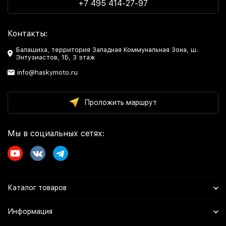
+7 495 414-27-97
Контакты:
Балашиха, территория Западная Коммунальная Зона, ш.
Энтузиастов, 1Б, 3 этаж
info@haskymoto.ru
Проложить маршрут
Мы в социальных сетях:
Каталог товаров
Информация