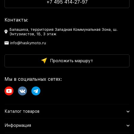
+7 495 414-27-97
Контакты:
Балашиха, территория Западная Коммунальная Зона, ш.
Энтузиастов, 1Б, 3 этаж
info@haskymoto.ru
Проложить маршрут
Мы в социальных сетях:
Каталог товаров
Информация