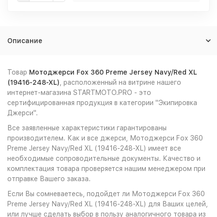
Описание
Товар
Мотоджерси Fox 360 Preme Jersey Navy/Red XL
(19416-248-XL)
, расположенный на витрине нашего
интернет-магазина STARTMOTO.PRO - это
сертифицированная продукция в категории "Экипировка
Джерси".
Все заявленные характеристики гарантированы
производителем. Как и все джерси, Мотоджерси Fox 360
Preme Jersey Navy/Red XL (19416-248-XL) имеет все
необходимые сопроводительные документы. Качество и
комплектация товара проверяется нашим менеджером при
отправке Вашего заказа.
Если Вы сомневаетесь, подойдет ли Мотоджерси Fox 360
Preme Jersey Navy/Red XL (19416-248-XL) для Ваших целей,
или лучше сделать выбор в пользу аналогичного товара из