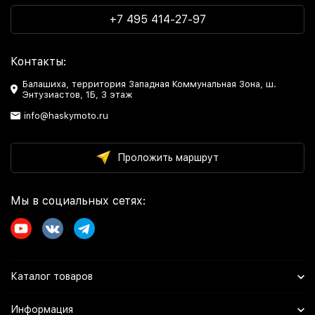
+7 495 414-27-97
Контакты:
Балашиха, территория Западная Коммунальная Зона, ш.
Энтузиастов, 1Б, 3 этаж
info@haskymoto.ru
Проложить маршрут
Мы в социальных сетях:
Каталог товаров
Информация