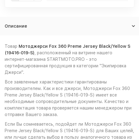
Описание
Товар
Мотоджерси Fox 360 Preme Jersey Black/Yellow S
(19416-019-S)
, расположенный на витрине нашего
интернет-магазина STARTMOTO.PRO - это
сертифицированная продукция в категории "Экипировка
Джерси".
Все заявленные характеристики гарантированы
производителем. Как и все джерси, Мотоджерси Fox 360
Preme Jersey Black/Yellow S (19416-019-S) имеет все
необходимые сопроводительные документы. Качество и
комплектация товара проверяется нашим менеджером при
отправке Вашего заказа.
Если Вы сомневаетесь, подойдет ли Мотоджерси Fox 360
Preme Jersey Black/Yellow S (19416-019-S) для Ваших целей,
или лучше сделать выбор в пользу аналогичного товара из