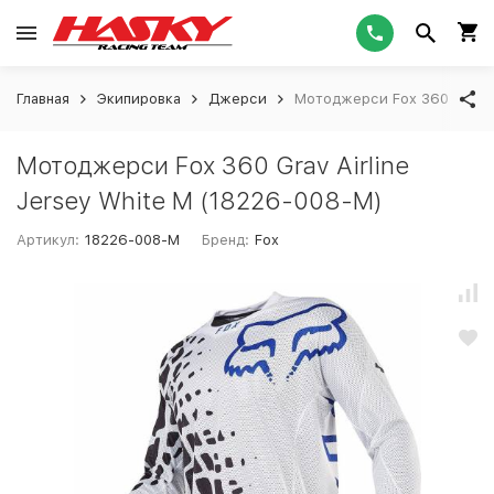
Главная
Экипировка
Джерси
Мотоджерси Fox 360 Grav Ai
Мотоджерси Fox 360 Grav Airline
Jersey White M (18226-008-M)
Артикул:
18226-008-M
Бренд:
Fox