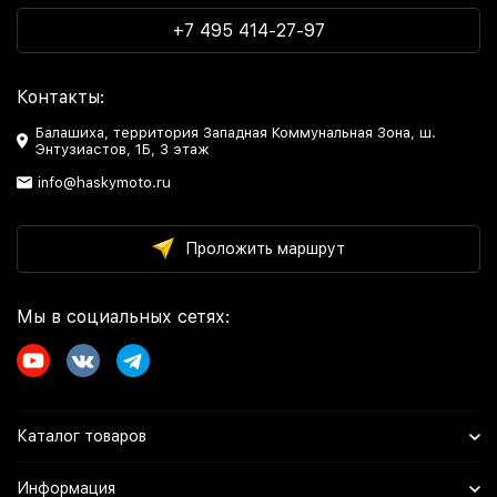
+7 495 414-27-97
Контакты:
Балашиха, территория Западная Коммунальная Зона, ш.
Энтузиастов, 1Б, 3 этаж
info@haskymoto.ru
Проложить маршрут
Мы в социальных сетях:
Каталог товаров
Информация