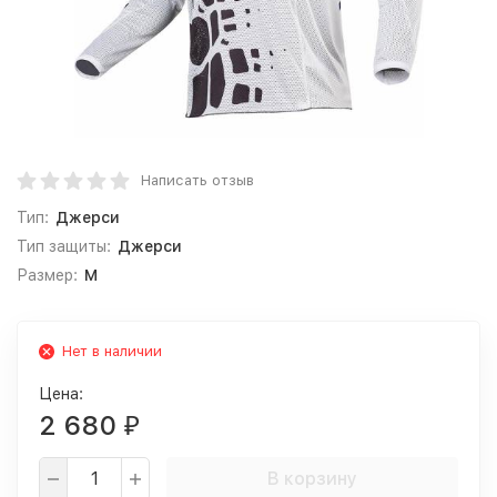
Написать отзыв
Тип:
Джерси
Тип защиты:
Джерси
Размер:
M
Нет в наличии
Цена:
2 680
₽
В корзину