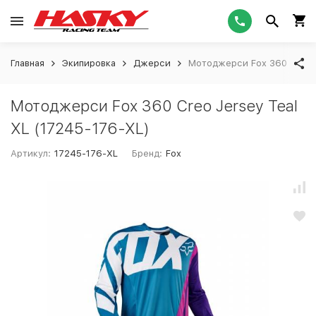
Главная
Экипировка
Джерси
Мотоджерси Fox 360 Creo J
Мотоджерси Fox 360 Creo Jersey Teal
XL (17245-176-XL)
Артикул:
17245-176-XL
Бренд:
Fox