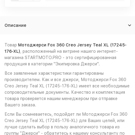
Описание
Товар
Мотоджерси Fox 360 Creo Jersey Teal XL (17245-
176-XL)
, расположенный на витрине нашего интернет-
магазина STARTMOTO.PRO - это сертифицированная
продукция в категории "Экипировка Джерси".
Все заявленные характеристики гарантированы
производителем. Как и все джерси, Мотоджерси Fox 360
Creo Jersey Teal XL (17245-176-XL) имеет все необходимые
сопроводительные документы. Качество и комплектация
товара проверяется нашим менеджером при отправке
Вашего заказа.
Если Вы сомневаетесь, подойдет ли Мотоджерси Fox 360
Creo Jersey Teal XL (17245-176-XL) для Ваших целей, или
лучше сделать выбор в пользу аналогичного товара из
группы "Джерси" - обратитесь к нашему консультанту по