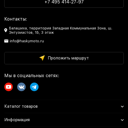
+7 495 414-27-97
Контакты:
Балашиха, территория Западная Коммунальная Зона, ш.
Энтузиастов, 1Б, 3 этаж
info@haskymoto.ru
Проложить маршрут
Мы в социальных сетях:
Каталог товаров
Информация