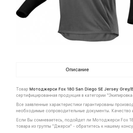
Описание
Товар
Мотоджерси Fox 180 San Diego SE Jersey Grey/B
сертифицированная продукция в категории "Экипировка
Все заявленные характеристики гарантированы производ
необходимые сопроводительные документы. Качество и
Если Вы сомневаетесь, подойдет ли Мотоджерси Fox 180
товара из группы "Джерси" - обратитесь к нашему консу