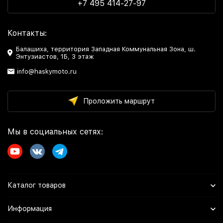
+7 495 414-27-97
Контакты:
Балашиха, территория Западная Коммунальная Зона, ш.
Энтузиастов, 1Б, 3 этаж
info@haskymoto.ru
Проложить маршрут
Мы в социальных сетях:
Каталог товаров
Информация