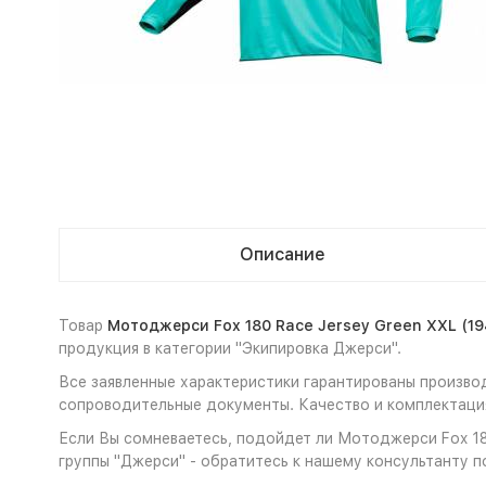
Описание
Товар
Мотоджерси Fox 180 Race Jersey Green XXL (1
продукция в категории "Экипировка Джерси".
Все заявленные характеристики гарантированы произво
сопроводительные документы. Качество и комплектация
Если Вы сомневаетесь, подойдет ли Мотоджерси Fox 180
группы "Джерси" - обратитесь к нашему консультанту п