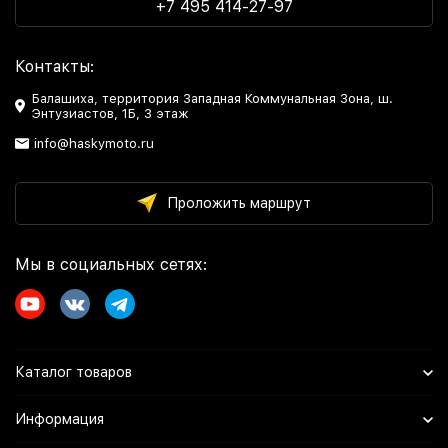
+7 495 414-27-97
Контакты:
Балашиха, территория Западная Коммунальная Зона, ш.
Энтузиастов, 1Б, 3 этаж
info@haskymoto.ru
Проложить маршрут
Мы в социальных сетях:
Каталог товаров
Информация