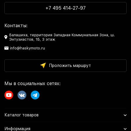
+7 495 414-27-97
Контакты:
Балашиха, территория Западная Коммунальная Зона, ш.
Энтузиастов, 1Б, 3 этаж
info@haskymoto.ru
Проложить маршрут
Мы в социальных сетях:
Каталог товаров
Информация