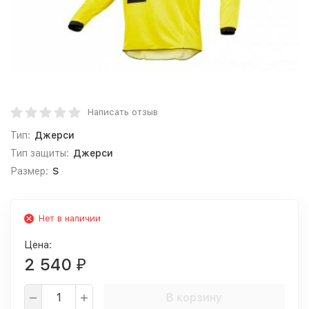
Написать отзыв
Тип:
Джерси
Тип защиты:
Джерси
Размер:
S
Нет в наличии
Цена:
2 540
₽
В корзину