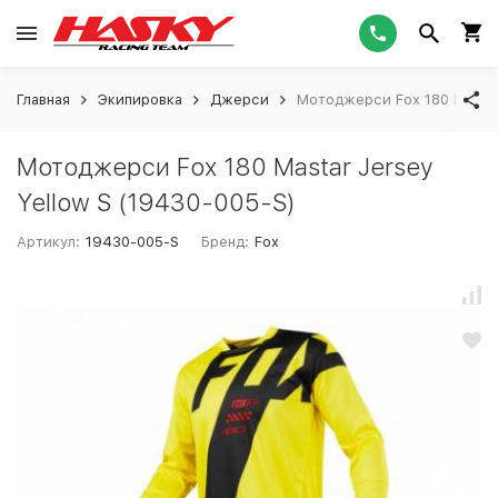
Главная
Экипировка
Джерси
Мотоджерси Fox 180 Mastar
Мотоджерси Fox 180 Mastar Jersey
Yellow S (19430-005-S)
Артикул:
19430-005-S
Бренд:
Fox