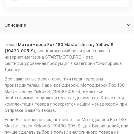
Описание
Товар
Мотоджерси Fox 180 Mastar Jersey Yellow S
(19430-005-S)
, расположенный на витрине нашего
интернет-магазина STARTMOTO.PRO - это
сертифицированная продукция в категории "Экипировка
Джерси".
Все заявленные характеристики гарантированы
производителем. Как и все джерси, Мотоджерси Fox 180
Mastar Jersey Yellow S (19430-005-S) имеет все
необходимые сопроводительные документы. Качество и
комплектация товара проверяется нашим менеджером при
отправке Вашего заказа.
Если Вы сомневаетесь, подойдет ли Мотоджерси Fox 180
Mastar Jersey Yellow S (19430-005-S) для Ваших целей, или
лучше сделать выбор в пользу аналогичного товара из