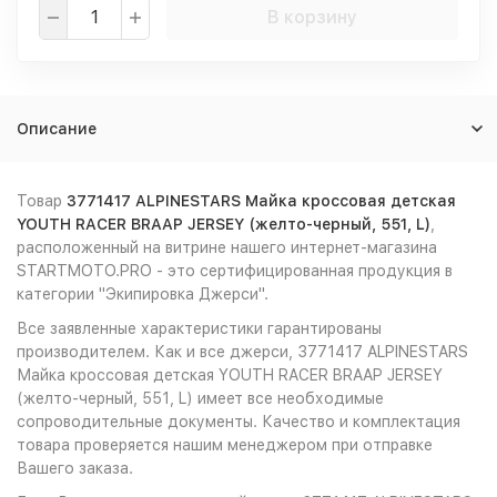
В корзину
Описание
Товар
3771417 ALPINESTARS Майка кроссовая детская
YOUTH RACER BRAAP JERSEY (желто-черный, 551, L)
,
расположенный на витрине нашего интернет-магазина
STARTMOTO.PRO - это сертифицированная продукция в
категории "Экипировка Джерси".
Все заявленные характеристики гарантированы
производителем. Как и все джерси, 3771417 ALPINESTARS
Майка кроссовая детская YOUTH RACER BRAAP JERSEY
(желто-черный, 551, L) имеет все необходимые
сопроводительные документы. Качество и комплектация
товара проверяется нашим менеджером при отправке
Вашего заказа.