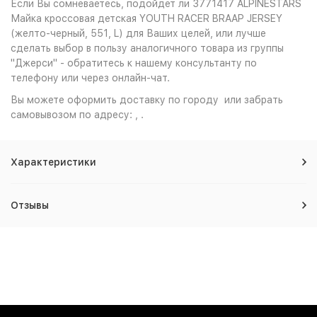
Если Вы сомневаетесь, подойдет ли 3771417 ALPINESTARS
Майка кроссовая детская YOUTH RACER BRAAP JERSEY
(желто-черный, 551, L) для Ваших целей, или лучше
сделать выбор в пользу аналогичного товара из группы
"Джерси" - обратитесь к нашему консультанту по
телефону или через онлайн-чат.
Вы можете оформить доставку по городу или забрать
самовывозом по адресу: , .
Характеристики
Отзывы