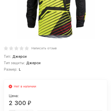
Написать отзыв
Тип:
Джерси
Тип защиты:
Джерси
Размер:
L
Нет в наличии
Цена:
2 300
₽