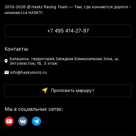
2019-2026 © Hasky Racing Team — Там, где кончаются дороги -
начинаются HASKY!
+7 495 414-27-97
Контакты:
Балашиха, территория Западная Коммунальная Зона, ш.
Энтузиастов, 1Б, 3 этаж
info@haskymoto.ru
Проложить маршрут
Мы в социальных сетях: