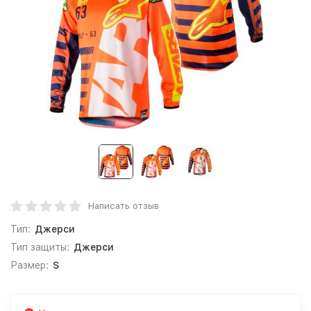
Написать отзыв
Тип:
Джерси
Тип защиты:
Джерси
Размер:
S