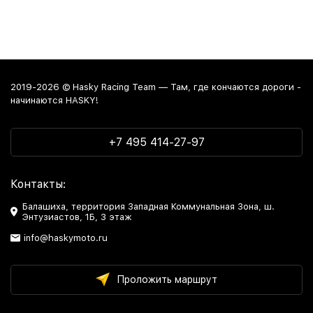
2019-2026 © Hasky Racing Team — Там, где кончаются дороги -
начинаются HASKY!
+7 495 414-27-97
Контакты:
Балашиха, территория Западная Коммунальная Зона, ш.
Энтузиастов, 1Б, 3 этаж
info@haskymoto.ru
Проложить маршрут