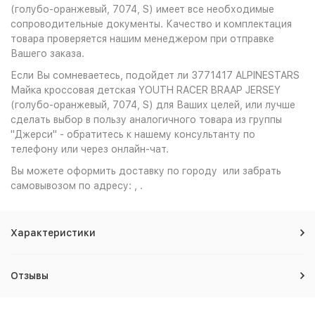
(голубо-оранжевый, 7074, S) имеет все необходимые
сопроводительные документы. Качество и комплектация
товара проверяется нашим менеджером при отправке
Вашего заказа.
Если Вы сомневаетесь, подойдет ли 3771417 ALPINESTARS
Майка кроссовая детская YOUTH RACER BRAAP JERSEY
(голубо-оранжевый, 7074, S) для Ваших целей, или лучше
сделать выбор в пользу аналогичного товара из группы
"Джерси" - обратитесь к нашему консультанту по
телефону или через онлайн-чат.
Вы можете оформить доставку по городу или забрать
самовывозом по адресу: , .
Характеристики
Отзывы