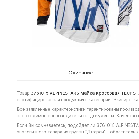
Описание
Товар
3761015 ALPINESTARS Майка кроссовая TECHSTA
сертифицированная продукция в категории "Экипировка
Все заявленные характеристики гарантированы произво
необходимые сопроводительные документы. Качество и
Если Вы сомневаетесь, подойдет ли 3761015 ALPINESTA
аналогичного товара из группы "Джерси" - обратитесь 