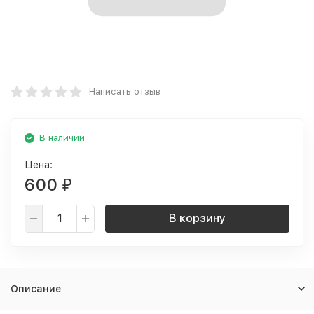
Написать отзыв
В наличии
Цена:
600
₽
В корзину
Описание