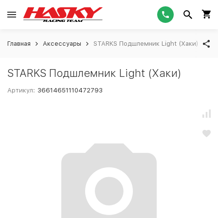
Главная
Аксессуары
STARKS Подшлемник Light (Хаки)
STARKS Подшлемник Light (Хаки)
Артикул:
36614651110472793