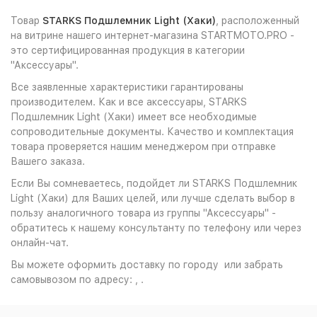
Товар
STARKS Подшлемник Light (Хаки)
, расположенный
на витрине нашего интернет-магазина STARTMOTO.PRO -
это сертифицированная продукция в категории
"Аксессуары".
Все заявленные характеристики гарантированы
производителем. Как и все аксессуары, STARKS
Подшлемник Light (Хаки) имеет все необходимые
сопроводительные документы. Качество и комплектация
товара проверяется нашим менеджером при отправке
Вашего заказа.
Если Вы сомневаетесь, подойдет ли STARKS Подшлемник
Light (Хаки) для Ваших целей, или лучше сделать выбор в
пользу аналогичного товара из группы "Аксессуары" -
обратитесь к нашему консультанту по телефону или через
онлайн-чат.
Вы можете оформить доставку по городу или забрать
самовывозом по адресу: , .