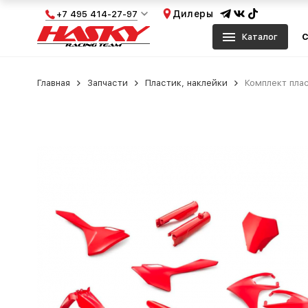
Дилеры
+7 495 414-27-97
Каталог
С
Главная
Запчасти
Пластик, наклейки
Комплект плас