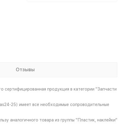
Отзывы
о сертифицированная продукция в категории "Запчасти
(Gas24-25) имеет все необходимые сопроводительные
ьзу аналогичного товара из группы "Пластик, наклейки"