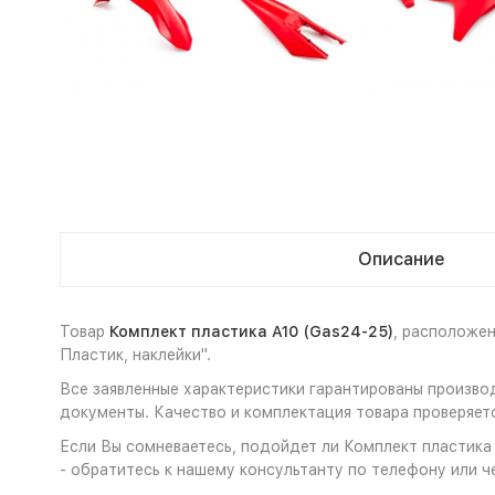
Описание
Товар
Комплект пластика A10 (Gas24-25)
, расположе
Пластик, наклейки".
Все заявленные характеристики гарантированы производ
документы. Качество и комплектация товара проверяет
Если Вы сомневаетесь, подойдет ли Комплект пластика 
- обратитесь к нашему консультанту по телефону или ч