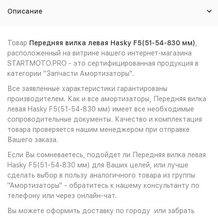
Описание
Товар
Передняя вилка левая Hasky F5(51-54-830 мм)
,
расположенный на витрине нашего интернет-магазина
STARTMOTO.PRO - это сертифицированная продукция в
категории "Запчасти Амортизаторы".
Все заявленные характеристики гарантированы
производителем. Как и все амортизаторы, Передняя вилка
левая Hasky F5(51-54-830 мм) имеет все необходимые
сопроводительные документы. Качество и комплектация
товара проверяется нашим менеджером при отправке
Вашего заказа.
Если Вы сомневаетесь, подойдет ли Передняя вилка левая
Hasky F5(51-54-830 мм) для Ваших целей, или лучше
сделать выбор в пользу аналогичного товара из группы
"Амортизаторы" - обратитесь к нашему консультанту по
телефону или через онлайн-чат.
Вы можете оформить доставку по городу или забрать