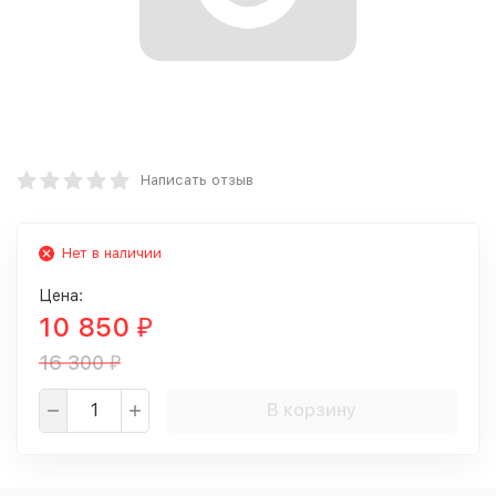
Написать отзыв
Нет в наличии
Цена:
10 850
₽
16 300
₽
В корзину