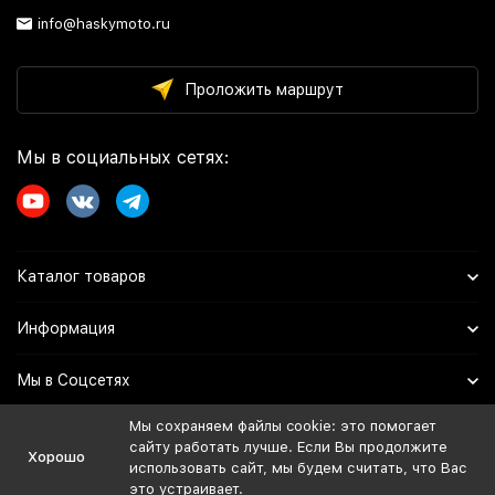
info@haskymoto.ru
Проложить маршрут
Мы в социальных сетях:
Каталог товаров
Информация
Мы в Соцсетях
Мы сохраняем файлы cookie: это помогает
сайту работать лучше. Если Вы продолжите
Политика персональных данных
Хорошо
использовать сайт, мы будем считать, что Вас
Дистрибьютор:
это устраивает.