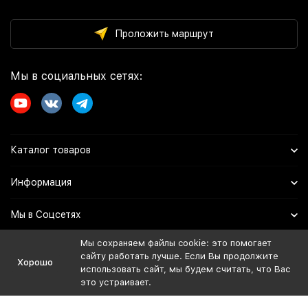
Проложить маршрут
Мы в социальных сетях:
Каталог товаров
Информация
Мы в Соцсетях
Мы сохраняем файлы cookie: это помогает
сайту работать лучше. Если Вы продолжите
Политика персональных данных
Хорошо
использовать сайт, мы будем считать, что Вас
Дистрибьютор:
это устраивает.
ИП Иванов Евгений Владимирович
ОГРНИП: 324508100729974