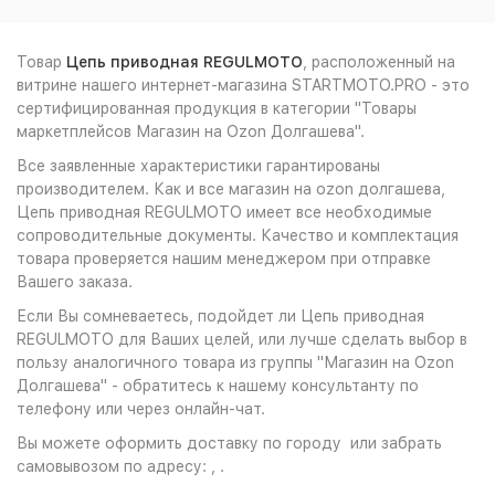
Товар
Цепь приводная REGULMOTO
, расположенный на
витрине нашего интернет-магазина STARTMOTO.PRO - это
сертифицированная продукция в категории "Товары
маркетплейсов Магазин на Ozon Долгашева".
Все заявленные характеристики гарантированы
производителем. Как и все магазин на ozon долгашева,
Цепь приводная REGULMOTO имеет все необходимые
сопроводительные документы. Качество и комплектация
товара проверяется нашим менеджером при отправке
Вашего заказа.
Если Вы сомневаетесь, подойдет ли Цепь приводная
REGULMOTO для Ваших целей, или лучше сделать выбор в
пользу аналогичного товара из группы "Магазин на Ozon
Долгашева" - обратитесь к нашему консультанту по
телефону или через онлайн-чат.
Вы можете оформить доставку по городу или забрать
самовывозом по адресу: , .