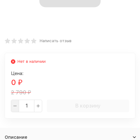
Написать отзыв
Нет в наличии
Цена:
0
₽
2 790
₽
В корзину
Описание