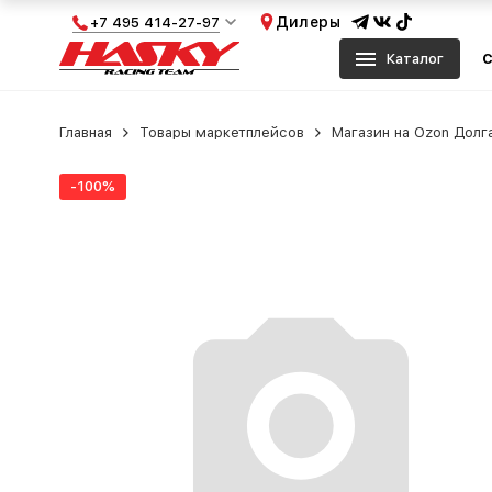
Дилеры
+7 495 414-27-97
Каталог
С
Главная
Товары маркетплейсов
Магазин на Ozon Долг
-100%