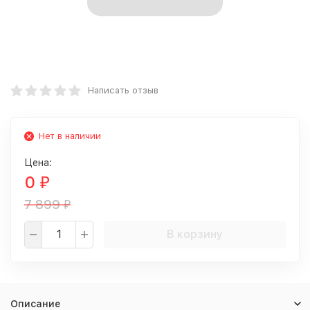
Написать отзыв
Нет в наличии
Цена:
0
₽
7 899
₽
В корзину
Описание