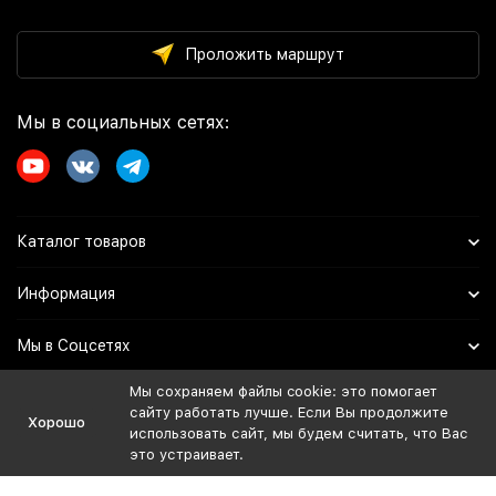
Проложить маршрут
Мы в социальных сетях:
Каталог товаров
Информация
Мы в Соцсетях
Мы сохраняем файлы cookie: это помогает
сайту работать лучше. Если Вы продолжите
Политика персональных данных
Хорошо
использовать сайт, мы будем считать, что Вас
Дистрибьютор:
это устраивает.
ИП Иванов Евгений Владимирович
ОГРНИП: 324508100729974