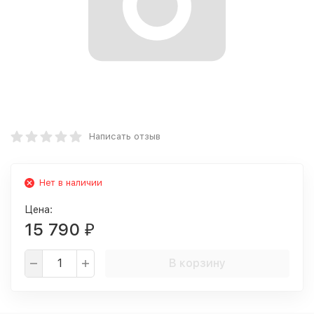
Написать отзыв
Нет в наличии
Цена:
15 790
₽
В корзину