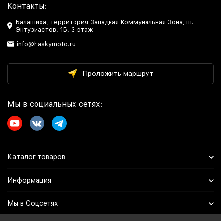
Контакты:
Балашиха, территория Западная Коммунальная Зона, ш.
Энтузиастов, 1Б, 3 этаж
info@haskymoto.ru
Проложить маршрут
Мы в социальных сетях:
Каталог товаров
Информация
Мы в Соцсетях