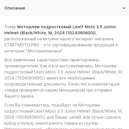
Описание
Товар
Мотошлем подростковый Leatt Moto 3.5 Junior
Helmet (Black/White, M, 2024 (1024060600))
,
расположенный на витрине нашего интернет-магазина
STARTMOTO.PRO - это сертифицированная продукция в
категории "Мотоэкипировка".
Все заявленные характеристики гарантированы
производителем. Как и все мотоэкипировка, Мотошлем
подростковый Leatt Moto 3.5 Junior Helmet (Black/White, M,
2024 (1024060600)) имеет все необходимые
сопроводительные документы. Качество и комплектация
товара проверяется нашим менеджером при отправке
Вашего заказа.
Если Вы сомневаетесь, подойдет ли Мотошлем
подростковый Leatt Moto 3.5 Junior Helmet (Black/White, M,
2024 (1024060600)) для Ваших целей, или лучше сделать
выбор в пользу аналогичного товара из группы